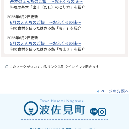
基本のえんちのご飯 ～おふくろの味～
料理の基本「出汁（だし）のとり方」を紹介
2025年6月2日更新
6月のえんちのご飯 ～おふくろの味～
旬の食材を使ったはさみ飯「冷汁」を紹介
2025年6月2日更新
5月のえんちのご飯 ～おふくろの味～
旬の食材を使ったはさみ飯「ちまき」を紹介
このマークがついているリンクは別ウインドウで開きます
ページの先頭へ