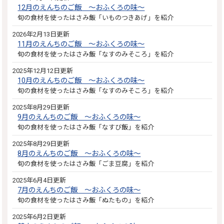
12月のえんちのご飯 ～おふくろの味～
旬の食材を使ったはさみ飯「いものつきあげ」を紹介
2026年2月13日更新
11月のえんちのご飯 ～おふくろの味～
旬の食材を使ったはさみ飯「なすのみそころ」を紹介
2025年12月12日更新
10月のえんちのご飯 ～おふくろの味～
旬の食材を使ったはさみ飯「なすのみそころ」を紹介
2025年8月29日更新
9月のえんちのご飯 ～おふくろの味～
旬の食材を使ったはさみ飯「なすび飯」を紹介
2025年8月29日更新
8月のえんちのご飯 ～おふくろの味～
旬の食材を使ったはさみ飯「ごま豆腐」を紹介
2025年6月4日更新
7月のえんちのご飯 ～おふくろの味～
旬の食材を使ったはさみ飯「ぬたもの」を紹介
2025年6月2日更新