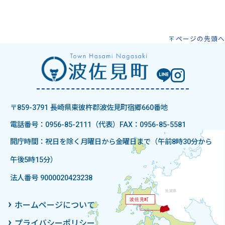
ページの先頭へ
〒859-3791 長崎県東彼杵郡波佐見町宿郷660番地
電話番号：0956-85-2111（代表）
FAX：0956-85-5581
開庁時間：祝日を除く月曜日から金曜日まで（午前8時30分から
午後5時15分）
法人番号 9000020423238
ホームページについて
プライバシーポリシー