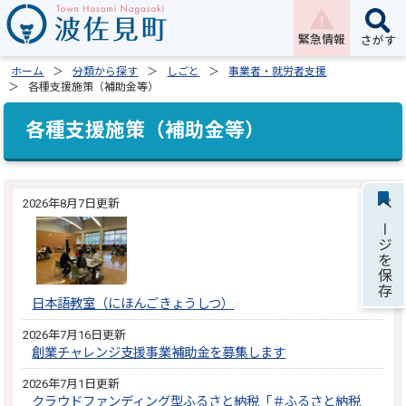
緊急情報
さがす
ホーム
分類から探す
しごと
事業者・就労者支援
各種支援施策（補助金等）
各種支援施策（補助金等）
2026年8月7日更新
ページを保存
日本語教室（にほんごきょうしつ）
2026年7月16日更新
創業チャレンジ支援事業補助金を募集します
2026年7月1日更新
クラウドファンディング型ふるさと納税「＃ふるさと納税