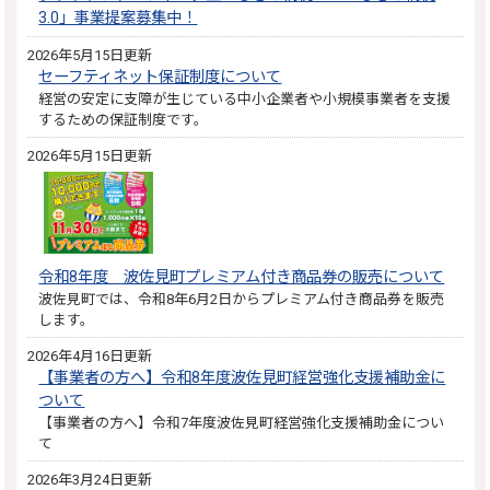
3.0」事業提案募集中！
2026年5月15日更新
セーフティネット保証制度について
経営の安定に支障が生じている中小企業者や小規模事業者を支援
するための保証制度です。
2026年5月15日更新
令和8年度 波佐見町プレミアム付き商品券の販売について
波佐見町では、令和8年6月2日からプレミアム付き商品券を販売
します。
2026年4月16日更新
【事業者の方へ】令和8年度波佐見町経営強化支援補助金に
ついて
【事業者の方へ】令和7年度波佐見町経営強化支援補助金につい
て
2026年3月24日更新