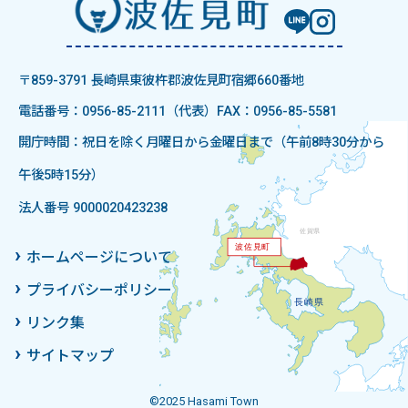
〒859-3791 長崎県東彼杵郡波佐見町宿郷660番地
電話番号：0956-85-2111（代表）
FAX：0956-85-5581
開庁時間：祝日を除く月曜日から金曜日まで（午前8時30分から
午後5時15分）
法人番号 9000020423238
ホームページについて
プライバシーポリシー
リンク集
サイトマップ
©2025 Hasami Town