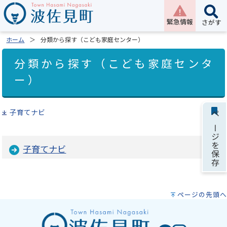
緊急情報
さがす
ホーム
分類から探す（こども家庭センター）
分類から探す（こども家庭センタ
ー）
子育てナビ
ページを保存
子育てナビ
ページの先頭へ