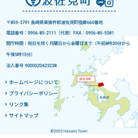
〒859-3791 長崎県東彼杵郡波佐見町宿郷660番地
電話番号：0956-85-2111（代表）
FAX：0956-85-5581
開庁時間：祝日を除く月曜日から金曜日まで（午前8時30分から
午後5時15分）
法人番号 9000020423238
ホームページについて
プライバシーポリシー
リンク集
サイトマップ
©2025 Hasami Town