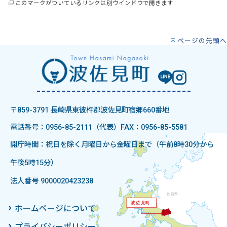
このマークがついているリンクは別ウインドウで開きます
ページの先頭へ
〒859-3791 長崎県東彼杵郡波佐見町宿郷660番地
電話番号：0956-85-2111（代表）
FAX：0956-85-5581
開庁時間：祝日を除く月曜日から金曜日まで（午前8時30分から
午後5時15分）
法人番号 9000020423238
ホームページについて
プライバシーポリシー