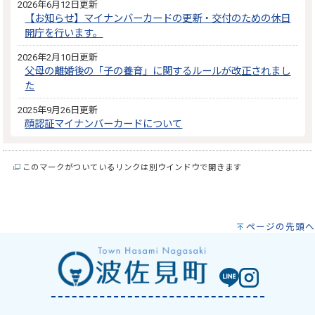
2026年6月12日更新
【お知らせ】マイナンバーカードの更新・交付のための休日
開庁を行います。
2026年2月10日更新
父母の離婚後の「子の養育」に関するルールが改正されまし
た
2025年9月26日更新
顔認証マイナンバーカードについて
このマークがついているリンクは別ウインドウで開きます
ページの先頭へ