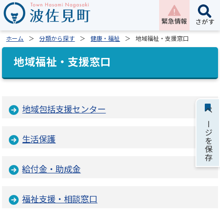
緊急情報
さがす
ホーム
分類から探す
健康・福祉
地域福祉・支援窓口
地域福祉・支援窓口
地域包括支援センター
ページを保存
生活保護
給付金・助成金
福祉支援・相談窓口