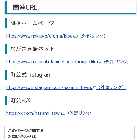
関連URL
NHKホームページ
https://www.nhk.jp/g/drama/blog/
（外部リンク）
ながさき旅ネット
https://www.nagasaki-tabinet.com/houjin/film
（外部リンク）
町公式Instagram
https://www.instagram.com/hasami_town/
（外部リンク）
町公式X
https://x.com/hasami_town
（外部リンク）
このページに関する
お問い合わせは