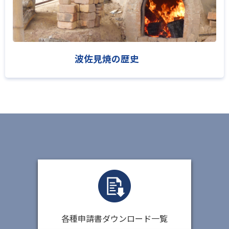
波佐見焼の歴史
各種申請書ダウンロード一覧