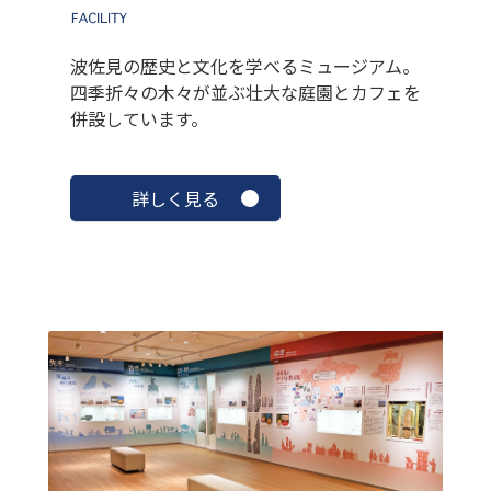
波佐見の歴史と文化を学べるミュージアム。
四季折々の木々が並ぶ壮大な庭園とカフェを
併設しています。
詳しく見る