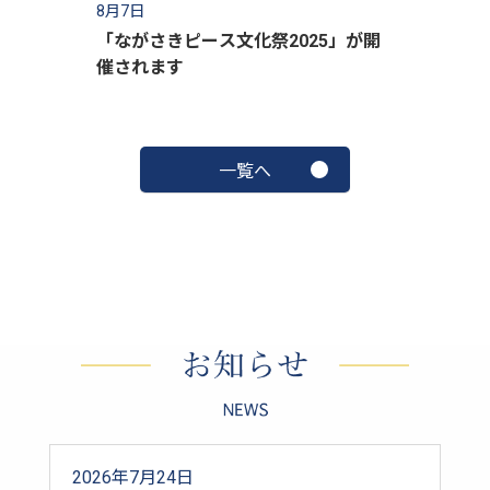
8月7日
「ながさきピース文化祭2025」が開
催されます
一覧へ
2026年
7月
24日