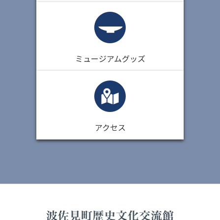
ミュージアムグッズ
アクセス