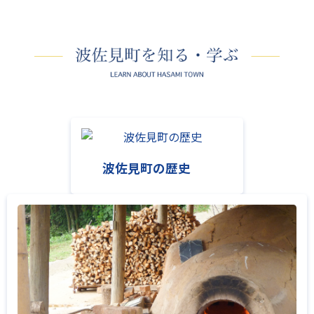
波佐見町の歴史