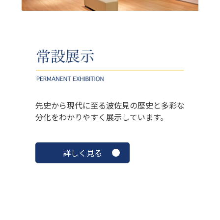
先史から現代に至る波佐見の歴史と多彩な
分化をわかりやすく展示しています。
詳しく見る