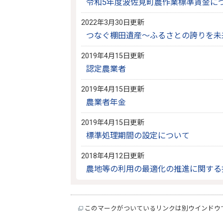
令和5年度波佐見町農作業標準賃金に
2022年3月30日更新
つなぐ棚田遺産～ふるさとの誇りを未
2019年4月15日更新
認定農業者
2019年4月15日更新
農業者年金
2019年4月15日更新
標準処理期間の設定について
2018年4月12日更新
農地等の利用の最適化の推進に関する
このマークがついているリンクは別ウインドウ