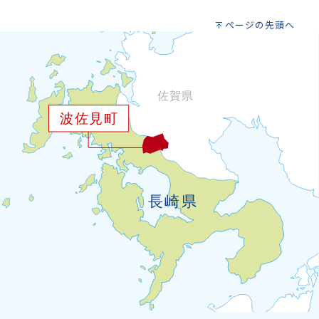
ページの先頭へ