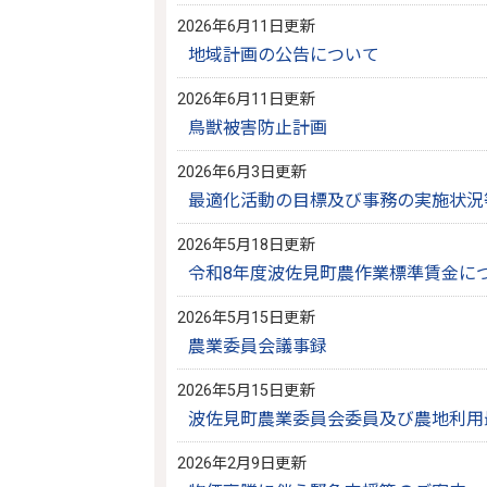
2026年6月11日更新
地域計画の公告について
2026年6月11日更新
鳥獣被害防止計画
2026年6月3日更新
最適化活動の目標及び事務の実施状況
2026年5月18日更新
令和8年度波佐見町農作業標準賃金に
2026年5月15日更新
農業委員会議事録
2026年5月15日更新
波佐見町農業委員会委員及び農地利用
2026年2月9日更新