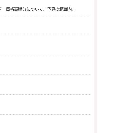
ギー価格高騰分について、予算の範囲内…