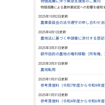
物価高騰に伴う緊急支援策のご案内
物価高騰による農林業経営への影響を緩和
2025年10月2日更新
農業委員会の法令遵守の申し合わせ決
2025年4月1日更新
農地法に基づく申請書に添付する登記
2025年3月31日更新
耕作目的の農地の権利移動（所有権、
2025年3月31日更新
農地転用
2025年1月31日更新
参考賃借料（令和7年度から令和9年
2025年1月31日更新
参考賃借料（令和4年度から令和6年