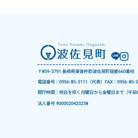
〒859-3791 長崎県東彼杵郡波佐見町宿郷660番地
電話番号：0956-85-2111（代表）
FAX：0956-85-5
開庁時間：祝日を除く月曜日から金曜日まで（午前8
法人番号 9000020423238