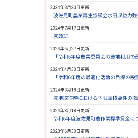
2024年8月23日更新
波佐見町農業再生協議会水田収益力強
2024年7月17日更新
農政班
2024年6月27日更新
「令和5年度農業委員会の農地利用の
2024年4月30日更新
「令和6年度の最適化活動の目標の設
2024年3月18日更新
農地取得時における下限面積要件の撤
2024年3月18日更新
令和6年度波佐見町農作業標準賃金に
2023年6月30日更新