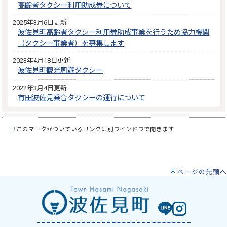
高齢者タクシー利用助成券について
2025年3月6日更新
波佐見町高齢者タクシー利用券助成事業を行うため協力機関
（タクシー事業者）を募集します
2023年4月18日更新
波佐見町観光周遊タクシー
2022年3月4日更新
有田波佐見乗合タクシーの運行について
このマークがついているリンクは別ウインドウで開きます
ページの先頭へ