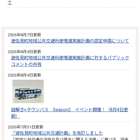
て
2026年8月7日更新
波佐見町地域公共交通利便増進実施計画の認定申請について
2026年8月4日更新
波佐見町地域公共交通利便増進実施計画に対するパブリック
コメントの共有
2026年8月4日更新
謎解き×タウンバス Season2 イベント開催！（8月4日更
新）
2026年7月31日更新
「波佐見町地域公共交通計画」を改訂しました
「地域公共交通の活性化及び再生に関する法律」に基づき、将来