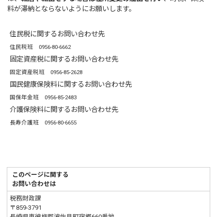
料が滞納とならないようにお願いします。
住民税に関するお問い合わせ先
住民税班 0956-80-6662
固定資産税に関するお問い合わせ先
固定資産税班 0956-85-2628
国民健康保険料に関するお問い合わせ先
国保年金班 0956-85-2483
介護保険料に関するお問い合わせ先
長寿介護班 0956-80-6655
このページに関する
お問い合わせは
税務財政課
〒859-3791
長崎県東彼杵郡波佐見町宿郷660番地