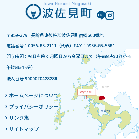
〒859-3791 長崎県東彼杵郡波佐見町宿郷660番地
電話番号：0956-85-2111（代表）
FAX：0956-85-5581
開庁時間：祝日を除く月曜日から金曜日まで（午前8時30分から
午後5時15分）
法人番号 9000020423238
ホームページについて
プライバシーポリシー
リンク集
サイトマップ