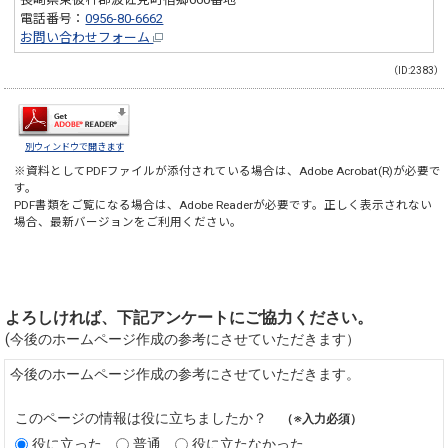
電話番号：
0956-80-6662
お問い合わせフォーム
（ID:2383）
別ウィンドウで開きます
※資料としてPDFファイルが添付されている場合は、
Adobe Acrobat(R)
が必要で
す。
PDF書類をご覧になる場合は、
Adobe Reader
が必要です。正しく表示されない
場合、最新バージョンをご利用ください。