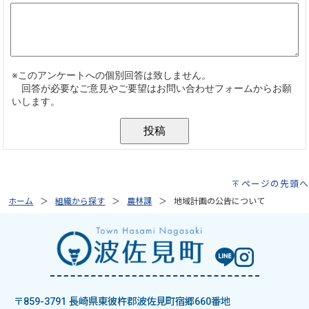
ページの先頭へ
ホーム
組織から探す
農林課
地域計画の公告について
〒859-3791 長崎県東彼杵郡波佐見町宿郷660番地