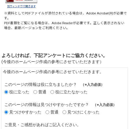
別ウィンドウで開きます
※資料としてPDFファイルが添付されている場合は、
Adobe Acrobat(R)
が必要で
す。
PDF書類をご覧になる場合は、
Adobe Reader
が必要です。正しく表示されない
場合、最新バージョンをご利用ください。