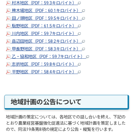
村木地区（PDF：59.3キロバイト）
稗木場地区（PDF：60.1キロバイト）
田ノ頭地区（PDF：59.5キロバイト）
駄野地区（PDF：61.5キロバイト）
川内地区（PDF：59.7キロバイト）
岳辺田地区（PDF：58.2キロバイト）
甲長野地区（PDF：58.3キロバイト）
乙・協和地区（PDF：59.7キロバイト）
志折地区（PDF：59.8キロバイト）
平野地区（PDF：58.4キロバイト）
地域計画の公告について
地域計画の策定については、各地区での話し合いを終え、下記の
とおり農業経営基盤強化促進法に基づく地域計画を策定しました
ので、同法19条第8項の規定により公告・縦覧を行います。