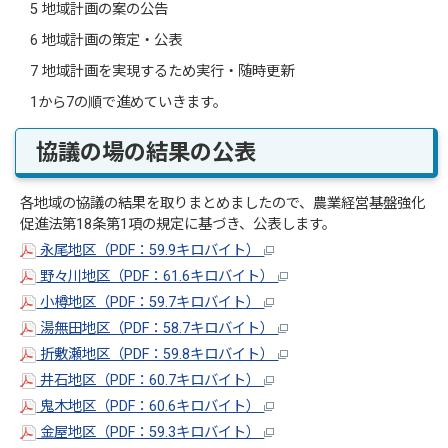
5 地域計画の案の公告
6 地域計画の策定・公表
7 地域計画を実現するため実行・随時更新
1から7の順で進めていきます。
協議の場の結果の公表
各地域の協議の結果を取りまとめましたので、農業経営基盤強化
促進法第18条第1項の規定に基づき、公表します。
永尾地区（PDF：59.9キロバイト）
野々川地区（PDF：61.6キロバイト）
小樽地区（PDF：59.7キロバイト）
湯無田地区（PDF：58.7キロバイト）
折敷瀬地区（PDF：59.8キロバイト）
井石地区（PDF：60.7キロバイト）
鬼木地区（PDF：60.6キロバイト）
金屋地区（PDF：59.3キロバイト）