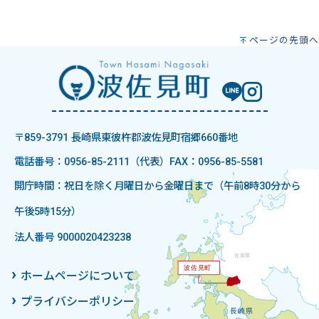
ページの先頭へ
〒859-3791 長崎県東彼杵郡波佐見町宿郷660番地
電話番号：0956-85-2111（代表）
FAX：0956-85-5581
開庁時間：祝日を除く月曜日から金曜日まで（午前8時30分から
午後5時15分）
法人番号 9000020423238
ホームページについて
プライバシーポリシー