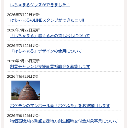
はちゃまるグッズができました！
2026年7月22日更新
はちゃまるのLINEスタンプができたニャ!!
2026年7月22日更新
「はちゃまる」着ぐるみの貸し出しについて
2026年7月22日更新
「はちゃまる」デザインの使用について
2026年7月16日更新
創業チャレンジ支援事業補助金を募集します
2026年6月29日更新
ポケモンのマンホール蓋「ポケふた」をお披露目します
2026年6月26日更新
物価高騰対応重点支援地方創生臨時交付金対象事業について