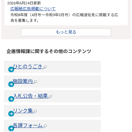
2026年6月24日更新
広報紙広告掲載について
令和8年度（4月号～令和9年3月号）の広報波佐見に掲載する広
告を募集します。
もっと見る
企画情報課に関するその他のコンテンツ
ひとのうごき
施設案内
入札公告・結果
リンク集
各課フォーム