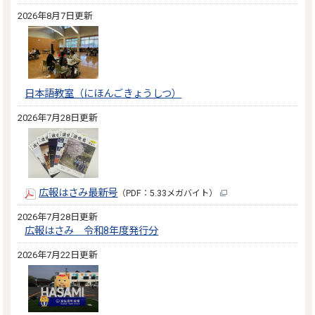
2026年8月7日更新
日本語教室（にほんごきょうしつ）
2026年7月28日更新
広報はさみ最新号
（PDF：5.33メガバイト）
2026年7月28日更新
広報はさみ 令和8年度発行分
2026年7月22日更新