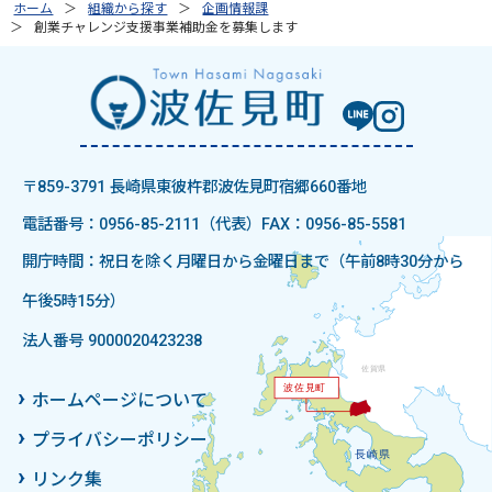
ホーム
組織から探す
企画情報課
創業チャレンジ支援事業補助金を募集します
〒859-3791 長崎県東彼杵郡波佐見町宿郷660番地
電話番号：0956-85-2111（代表）
FAX：0956-85-5581
開庁時間：祝日を除く月曜日から金曜日まで（午前8時30分から
午後5時15分）
法人番号 9000020423238
ホームページについて
プライバシーポリシー
リンク集