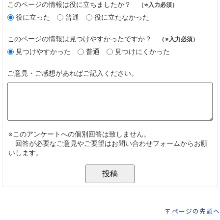
ページの先頭へ