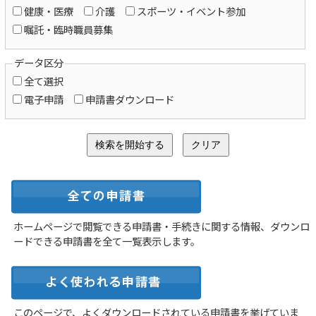
健康・医療
介護
スポーツ・イベント参加
嘱託・臨時職員募集
データ区分
全て選択
電子申請
申請書ダウンロード
ホームページで閲覧できる申請書・手続きに関する情報、ダウンロ
ードできる申請書を全て一覧表示します。
このページで、よくダウンロードされている申請書を挙げていま