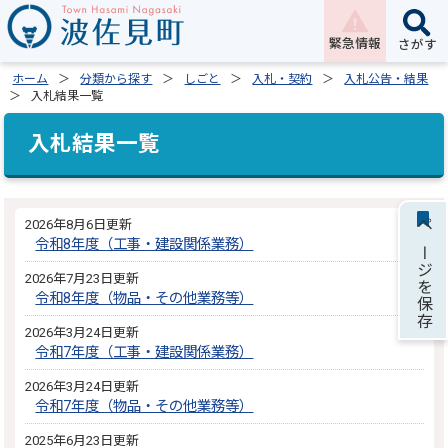
緊急情報
さがす
ホーム
分類から探す
しごと
入札・契約
入札公告・結果
入札結果一覧
入札結果一覧
2026年8月6日更新
ページを保存
令和8年度（工事・建設関係業務）
2026年7月23日更新
令和8年度（物品・その他業務等）
2026年3月24日更新
令和7年度（工事・建設関係業務）
2026年3月24日更新
令和7年度（物品・その他業務等）
2025年6月23日更新