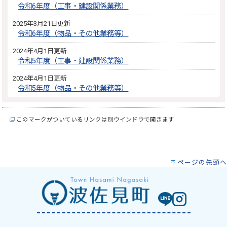
令和6年度（工事・建設関係業務）
2025年3月21日更新
令和6年度（物品・その他業務等）
2024年4月1日更新
令和5年度（工事・建設関係業務）
2024年4月1日更新
令和5年度（物品・その他業務等）
このマークがついているリンクは別ウインドウで開きます
ページの先頭へ