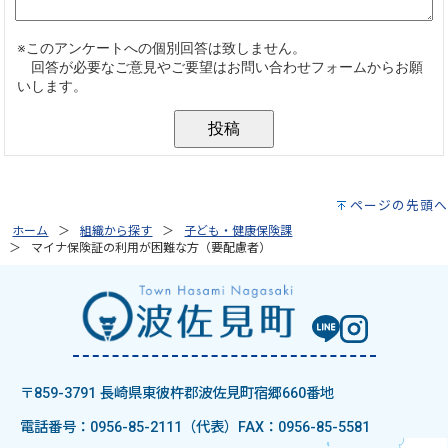
ページの先頭へ
ホーム
組織から探す
子ども・健康保険課
マイナ保険証の利用が困難な方（要配慮者）
〒859-3791 長崎県東彼杵郡波佐見町宿郷660番地
電話番号：0956-85-2111（代表）
FAX：0956-85-5581