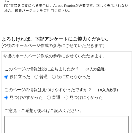
す。
PDF書類をご覧になる場合は、
Adobe Reader
が必要です。正しく表示されない
場合、最新バージョンをご利用ください。