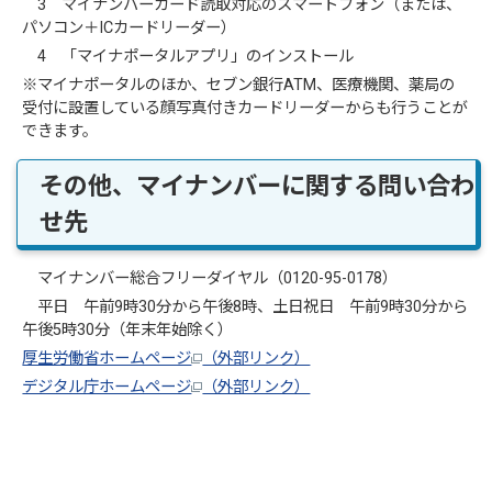
3 マイナンバーカード読取対応のスマートフォン（または、
パソコン＋ICカードリーダー）
4 「マイナポータルアプリ」のインストール
※マイナポータルのほか、セブン銀行ATM、医療機関、薬局の
受付に設置している顔写真付きカードリーダーからも行うことが
できます。
その他、マイナンバーに関する問い合わ
せ先
マイナンバー総合フリーダイヤル（0120-95-0178）
平日 午前9時30分から午後8時、土日祝日 午前9時30分から
午後5時30分（年末年始除く）
厚生労働省ホームページ
（外部リンク）
デジタル庁ホームページ
（外部リンク）