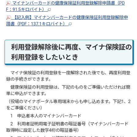
マイナンバーカードの健康保険証利用登録解除申請書（PD
F：91.5キロバイト）
【記入例】マイナンバーカードの健康保険証利用登録解除申
請書（PDF：137.1キロバイト）
利用登録解除後に再度、マイナ保険証の
利用登録をしたいとき
マイナ保険証の利用登録を一度解除された後でも、再度利用登
録の手続きができます。
健康保険証の利用登録は、下記のものをご準備いただければ簡
単に申込ができます。
（役場のマイナポータル専用端末からも申し込めます。下記1、2
をご準備ください）
1 申込者本人のマイナンバーカード
2 利用者証明用電子証明書の暗証番号（マイナンバーカード
取得時に設定した数字4桁の暗証番号）