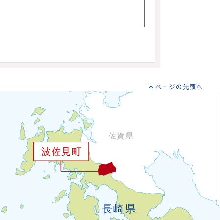
ページの先頭へ