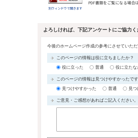
PDF書類をご覧になる場合
別ウィンドウで開きます