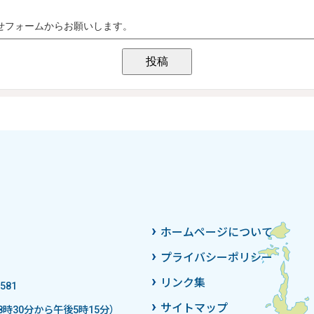
ホームページについて
プライバシーポリシー
リンク集
581
サイトマップ
時30分から午後5時15分）