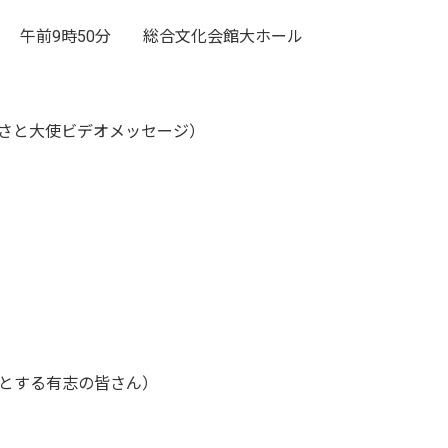
） 午前9時50分 総合文化会館大ホール
さと大使ビデオメッセージ）
とする有志の皆さん）