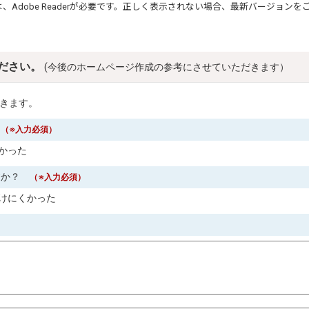
は、
Adobe Reader
が必要です。正しく表示されない場合、最新バージョンを