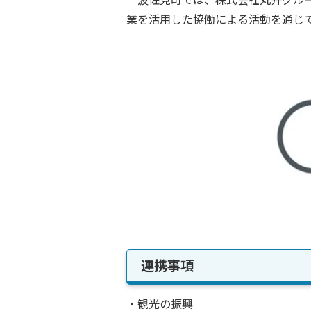
波佐見町では、株式会社丸井グルー
業を活用した協働による活動を通じ
連携事項
・観光の振興