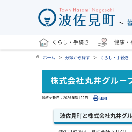
くらし・手続き
健康・
ホーム
分類から探す
くらし・手続き
株式会社丸井グルー
最終更新日：
2026年5月22日
印刷
波佐見町と株式会社丸井グ