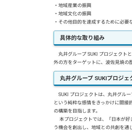
・地域産業の振興
・地域文化の振興
・その他目的を達成するために必要
具体的な取り組み
丸井グループ SUKI プロジェク
外の方をターゲットに、波佐見焼の歴史
丸井グループ SUKIプロジ
SUKI プロジェクトは、丸井グル
という純粋な感情をきっかけに間接
の構築を目指します。
本プロジェクトでは、「日本が好き
う機会を創出し、地域との共創を通