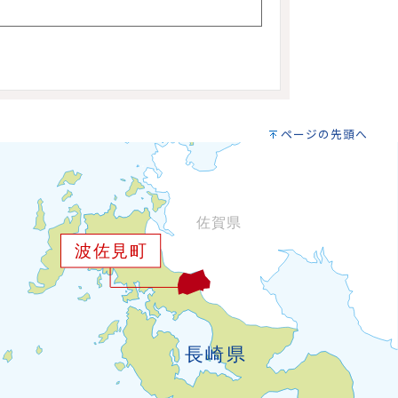
ページの先頭へ