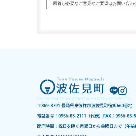
〒859-3791 長崎県東彼杵郡波佐見町宿郷660番地
電話番号：0956-85-2111（代表）
FAX：0956-85-5
開庁時間：祝日を除く月曜日から金曜日まで（午前8