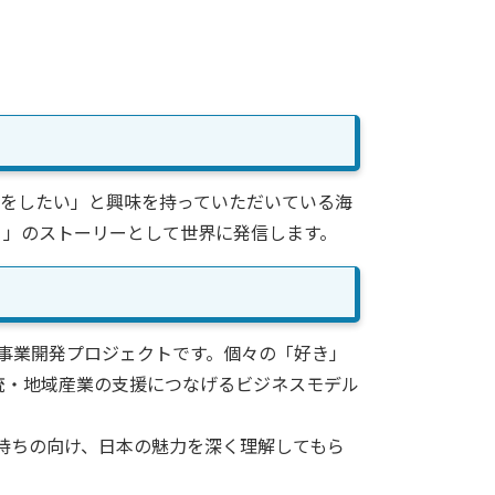
ンをしたい」と興味を持っていただいている海
n）」のストーリーとして世界に発信します。
規事業開発プロジェクトです。個々の「好き」
統・地域産業の支援につなげるビジネスモデル
持ちの向け、日本の魅力を深く理解してもら