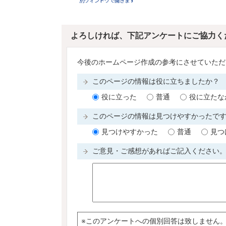
別ウィンドウで開きます