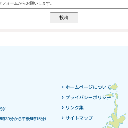
ホームページについて
プライバシーポリシー
リンク集
581
サイトマップ
時30分から午後5時15分）