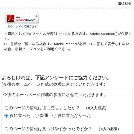
（ID:2334）
別ウィンドウで開きます
※資料としてPDFファイルが添付されている場合は、
Adobe Acrobat(R)
が必要で
す。
PDF書類をご覧になる場合は、
Adobe Reader
が必要です。正しく表示されない
場合、最新バージョンをご利用ください。