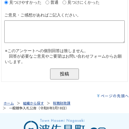
ページの先頭へ
ホーム
組織から探す
税務財政課
一般競争入札公告（令和8年3月18日）