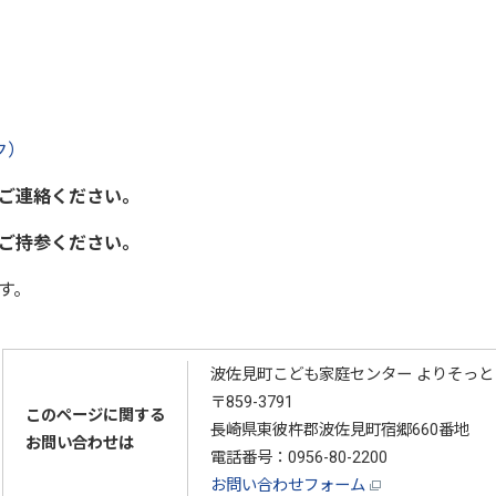
ク）
ご連絡ください。
ご持参ください。
す。
波佐見町こども家庭センター よりそっと
〒859-3791
このページに関する
長崎県東彼杵郡波佐見町宿郷660番地
お問い合わせは
電話番号：
0956-80-2200
お問い合わせフォーム