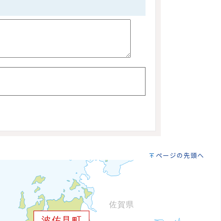
ページの先頭へ