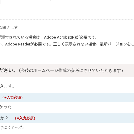
で開きます
が添付されている場合は、
Adobe Acrobat(R)
が必要です。
は、
Adobe Reader
が必要です。正しく表示されない場合、最新バージョンを