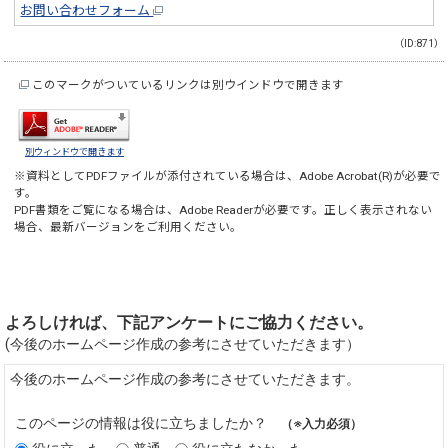
お問い合わせフォーム
（ID:871）
このマークがついているリンクは別ウインドウで開きます
別ウィンドウで開きます
※資料としてPDFファイルが添付されている場合は、
Adobe Acrobat(R)
が必要で
す。
PDF書類をご覧になる場合は、
Adobe Reader
が必要です。正しく表示されない
場合、最新バージョンをご利用ください。