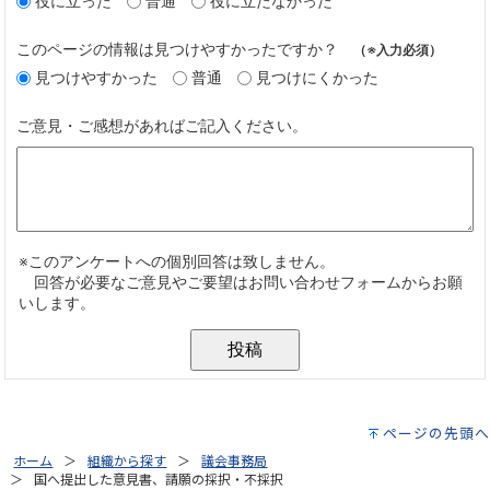
ページの先頭へ
ホーム
組織から探す
議会事務局
国へ提出した意見書、請願の採択・不採択