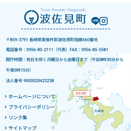
〒859-3791 長崎県東彼杵郡波佐見町宿郷660番地
電話番号：0956-85-2111（代表）
FAX：0956-85-5581
開庁時間：祝日を除く月曜日から金曜日まで（午前8時30分から
午後5時15分）
法人番号 9000020423238
ホームページについて
プライバシーポリシー
リンク集
サイトマップ