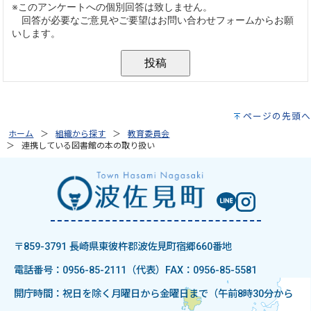
ページの先頭へ
ホーム
組織から探す
教育委員会
連携している図書館の本の取り扱い
〒859-3791 長崎県東彼杵郡波佐見町宿郷660番地
電話番号：0956-85-2111（代表）
FAX：0956-85-5581
開庁時間：祝日を除く月曜日から金曜日まで（午前8時30分から