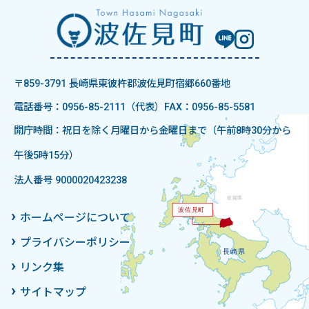
〒859-3791 長崎県東彼杵郡波佐見町宿郷660番地
電話番号：0956-85-2111（代表）
FAX：0956-85-5581
開庁時間：祝日を除く月曜日から金曜日まで（午前8時30分から
午後5時15分）
法人番号 9000020423238
ホームページについて
プライバシーポリシー
リンク集
サイトマップ