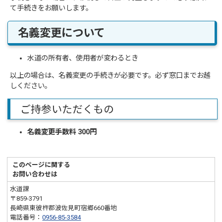
て手続きをお願いします。
名義変更について
水道の所有者、使用者が変わるとき
以上の場合は、名義変更の手続きが必要です。必ず窓口までお越
しください。
ご持参いただくもの
名義変更手数料 300円
このページに関する
お問い合わせは
水道課
〒859-3791
長崎県東彼杵郡波佐見町宿郷660番地
電話番号：
0956-85-3584