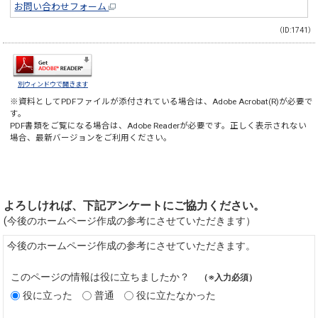
お問い合わせフォーム
（ID:1741）
別ウィンドウで開きます
※資料としてPDFファイルが添付されている場合は、
Adobe Acrobat(R)
が必要で
す。
PDF書類をご覧になる場合は、
Adobe Reader
が必要です。正しく表示されない
場合、最新バージョンをご利用ください。