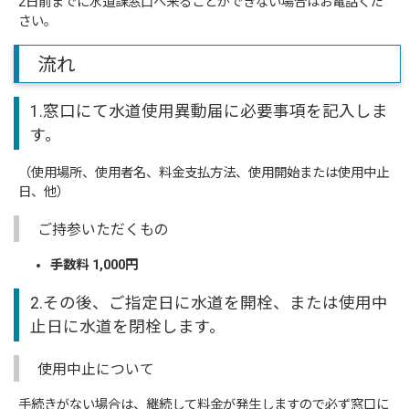
2日前までに水道課窓口へ来ることができない場合はお電話くだ
さい。
流れ
1.窓口にて水道使用異動届に必要事項を記入しま
す。
（使用場所、使用者名、料金支払方法、使用開始または使用中止
日、他）
ご持参いただくもの
手数料 1,000円
2.その後、ご指定日に水道を開栓、または使用中
止日に水道を閉栓します。
使用中止について
手続きがない場合は、継続して料金が発生しますので必ず窓口に