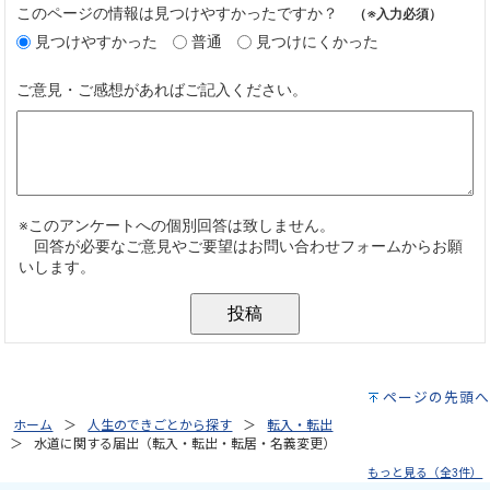
ページの先頭へ
ホーム
人生のできごとから探す
転入・転出
水道に関する届出（転入・転出・転居・名義変更）
もっと見る（全3件）