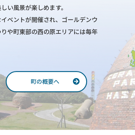
美しい風景が楽しめます。
イベントが開催され、ゴールデンウ
つりや町東部の西の原エリアには毎年
町の概要へ