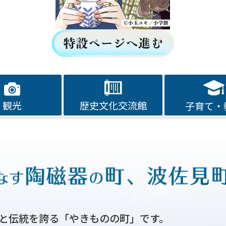
観光
歴史文化交流館
子育て・
と伝統を誇る「やきものの町」です。