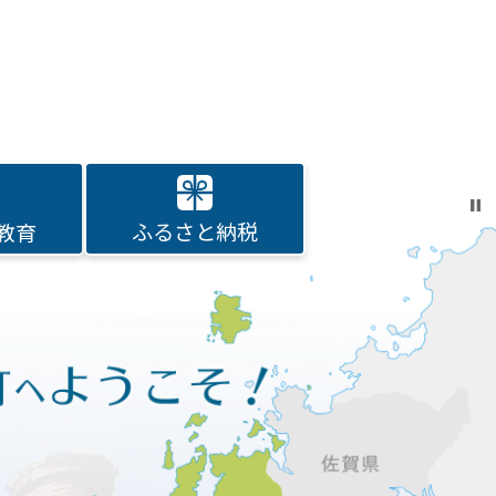
ふるさと納税
教育