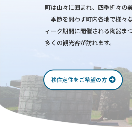
町は山々に囲まれ、四季折々の
季節を問わず町内各地で様々な
ィーク期間に開催される陶器ま
多くの観光客が訪れます。
移住定住をご希望の方