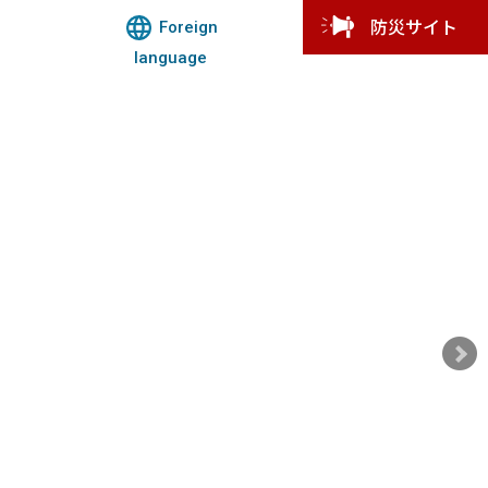
Foreign
防災サイト
language