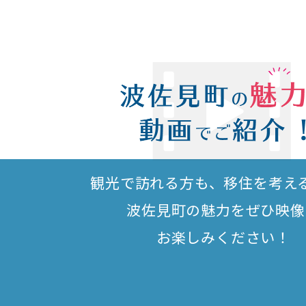
観光で訪れる方も、移住を考え
波佐見町の魅力をぜひ映像
お楽しみください！